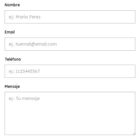
Nombre
Email
Teléfono
Mensaje