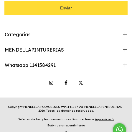
Enviar
Categorías
MENDELLAPINTURERIAS
Whatsapp 1141584291
Copyright MENDELLA POLVORINES WP:1141584291 MENDELLA PINTRUERIAS -
2026. Todos los derechos reservados.
Defensa de las y los consumidores. Para reclamos
ingresá acá.
Botón de arrepentimiento